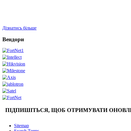
Дізнатись більше
Вендори
ПІДПИШІТЬСЯ, ЩОБ ОТРИМУВАТИ ОНОВ
Sitemap
Search Terms