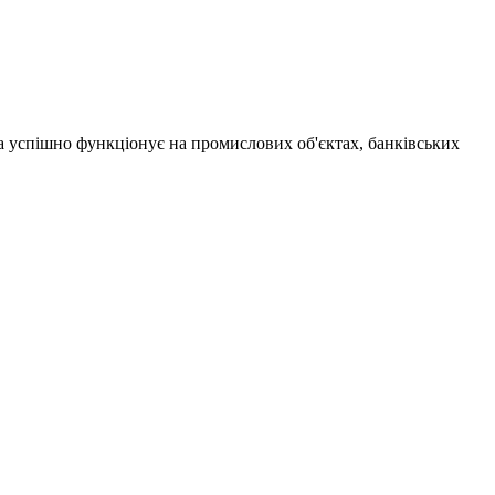
а успішно функціонує на промислових об'єктах, банківських