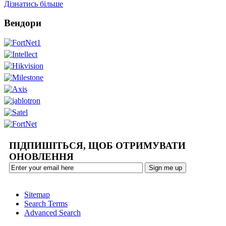
Дізнатись більше
Вендори
ПІДПИШІТЬСЯ, ЩОБ ОТРИМУВАТИ
ОНОВЛЕННЯ
Sitemap
Search Terms
Advanced Search