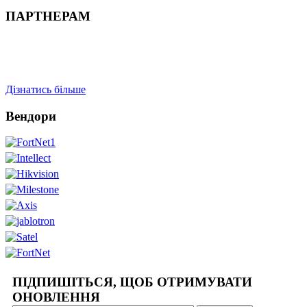
ПАРТНЕРАМ
Дізнатись більше
Вендори
ПІДПИШІТЬСЯ, ЩОБ ОТРИМУВАТИ
ОНОВЛЕННЯ