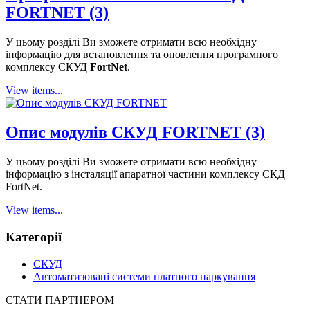
FORTNET (3)
У цьому розділі Ви зможете отримати всю необхідну
інформацію для встановлення та оновлення програмного
комплексу СКУД
FortNet
.
View items...
Опис модулів СКУД FORTNET (3)
У цьому розділі Ви зможете отримати всю необхідну
інформацію з інсталяції апаратної частини комплексу СКД
FortNet.
View items...
Категорії
СКУД
Автоматизовані системи платного паркування
СТАТИ ПАРТНЕРОМ