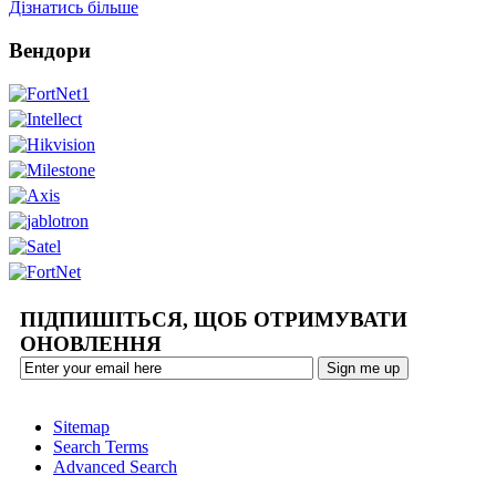
Дізнатись більше
Вендори
ПІДПИШІТЬСЯ, ЩОБ ОТРИМУВАТИ
ОНОВЛЕННЯ
Sitemap
Search Terms
Advanced Search