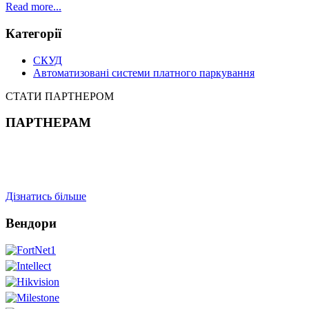
Read more...
Категорії
СКУД
Автоматизовані системи платного паркування
СТАТИ ПАРТНЕРОМ
ПАРТНЕРАМ
Дізнатись більше
Вендори