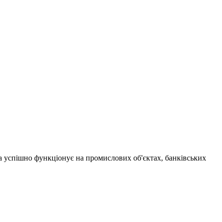
а успішно функціонує на промислових об'єктах, банківських