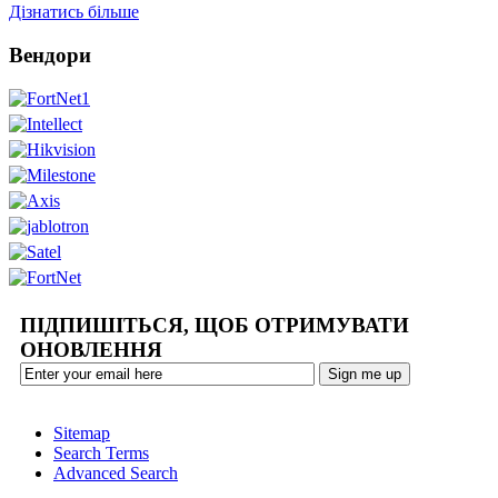
Дізнатись більше
Вендори
ПІДПИШІТЬСЯ, ЩОБ ОТРИМУВАТИ
ОНОВЛЕННЯ
Sitemap
Search Terms
Advanced Search