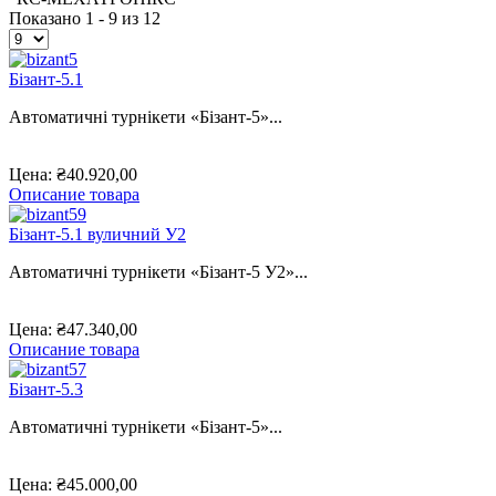
Показано 1 - 9 из 12
Бізант-5.1
Автоматичні турнікети «Бізант-5»...
Цена:
₴40.920,00
Описание товара
Бізант-5.1 вуличний У2
Автоматичні турнікети «Бізант-5 У2»...
Цена:
₴47.340,00
Описание товара
Бізант-5.3
Автоматичні турнікети «Бізант-5»...
Цена:
₴45.000,00