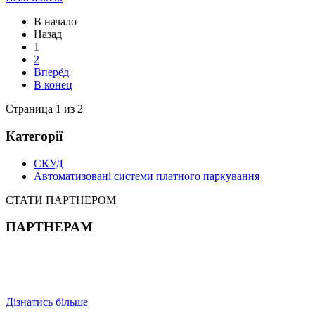
В начало
Назад
1
2
Вперёд
В конец
Страница 1 из 2
Категорії
СКУД
Автоматизовані системи платного паркування
СТАТИ ПАРТНЕРОМ
ПАРТНЕРАМ
Дізнатись більше