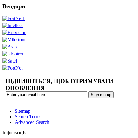
Вендори
ПІДПИШІТЬСЯ, ЩОБ ОТРИМУВАТИ
ОНОВЛЕННЯ
Sitemap
Search Terms
Advanced Search
ІнформацІя