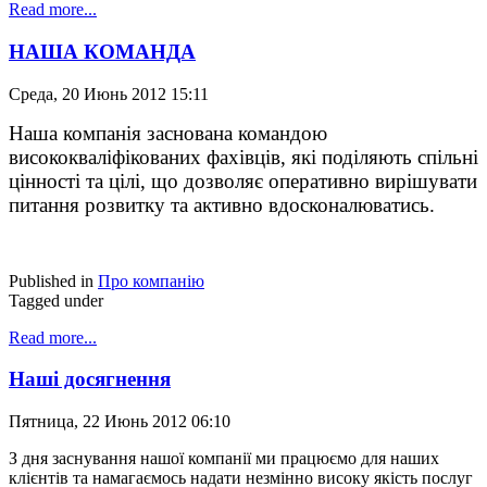
Read more...
НАША КОМАНДА
Среда, 20 Июнь 2012 15:11
Наша компанія заснована командою
висококваліфікованих фахівців, які поділяють спільні
цінності та цілі, що дозволяє оперативно вирішувати
питання розвитку та активно вдосконалюватись.
Published in
Про компанію
Tagged under
Read more...
Наші досягнення
Пятница, 22 Июнь 2012 06:10
З дня заснування нашої компанії ми працюємо для наших
клієнтів та намагаємось надати незмінно високу якість послуг