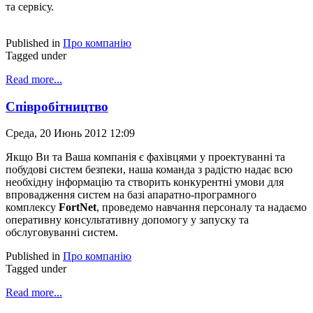
та сервісу.
Published in
Про компанію
Tagged under
Read more...
Співробітництво
Среда, 20 Июнь 2012 12:09
Якщо Ви та Ваша компанія є фахівцями у проектуванні та
побудові систем безпеки, наша команда з радістю надає всю
необхідну інформацію та створить конкурентні умови для
впровадження систем на базі апаратно-програмного
комплексу
FortNet
, проведемо навчання персоналу та надаємо
оперативну консультативну допомогу у запуску та
обслуговуванні систем.
Published in
Про компанію
Tagged under
Read more...