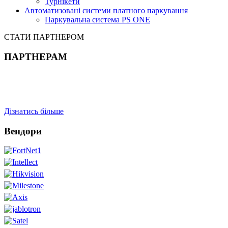
Турнікети
Автоматизовані системи платного паркування
Паркувальна система PS ONE
СТАТИ ПАРТНЕРОМ
ПАРТНЕРАМ
Дізнатись більше
Вендори