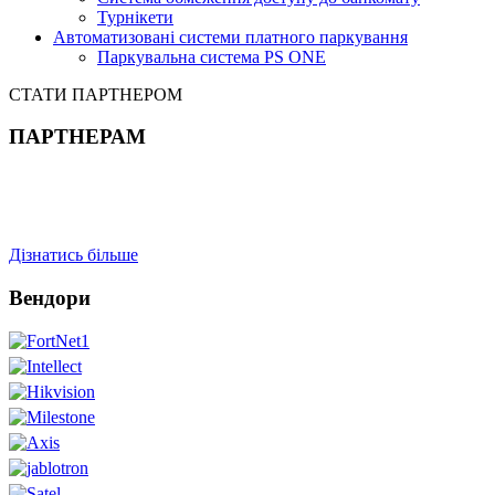
Турнікети
Автоматизовані системи платного паркування
Паркувальна система PS ONE
СТАТИ ПАРТНЕРОМ
ПАРТНЕРАМ
Дізнатись більше
Вендори