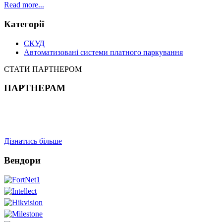
Read more...
Категорії
СКУД
Автоматизовані системи платного паркування
СТАТИ ПАРТНЕРОМ
ПАРТНЕРАМ
Дізнатись більше
Вендори