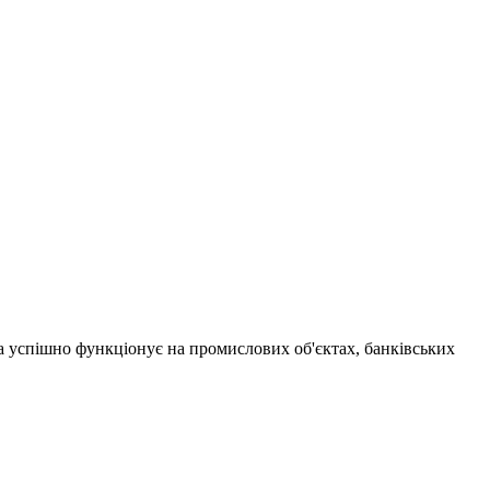
а успішно функціонує на промислових об'єктах, банківських