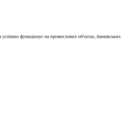
а успішно функціонує на промислових об'єктах, банківських