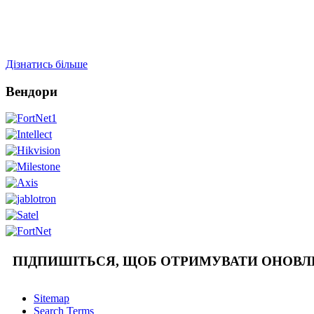
Дізнатись більше
Вендори
ПІДПИШІТЬСЯ, ЩОБ ОТРИМУВАТИ ОНОВ
Sitemap
Search Terms