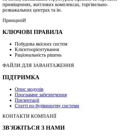
приміщеннях, житлових комплексах, торгівельно-
розважальних центрах та ін.
ПринципИ
КЛЮЧОВІ ПРАВИЛА
Побудова якісних систем
Клієнтоорієнтування
Раціональність рішень
ФАЙЛИ ДЛЯ ЗАВАНТАЖЕННЯ
ПІДТРИМКА
Опис модулів
Програмне забезпечення
Презентації
Статті по будівництву системи
КОНТАКТИ КОМПАНІЇ
ЗВ'ЯЖІТЬСЯ З НАМИ