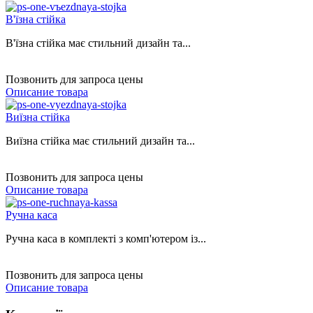
В'їзна стійка
В'їзна стійка має стильний дизайн та...
Позвонить для запроса цены
Описание товара
Виїзна стійка
Виїзна стійка має стильний дизайн та...
Позвонить для запроса цены
Описание товара
Ручна каса
Ручна каса в комплекті з комп'ютером із...
Позвонить для запроса цены
Описание товара