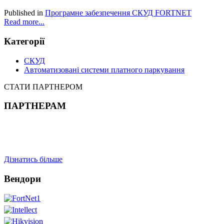
Published in
Програмне забезпечення СКУД FORTNET
Read more...
Категорії
СКУД
Автоматизовані системи платного паркування
СТАТИ ПАРТНЕРОМ
ПАРТНЕРАМ
Дізнатись більше
Вендори