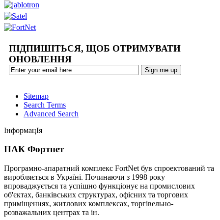
ПІДПИШІТЬСЯ, ЩОБ ОТРИМУВАТИ
ОНОВЛЕННЯ
Sitemap
Search Terms
Advanced Search
ІнформацІя
ПАК Фортнет
Програмно-апаратний комплекс FortNet був спроектований та
виробляється в Україні. Починаючи з 1998 року
впроваджується та успішно функціонує на промислових
об'єктах, банківських структурах, офісних та торгових
приміщеннях, житлових комплексах, торгівельно-
розважальних центрах та ін.