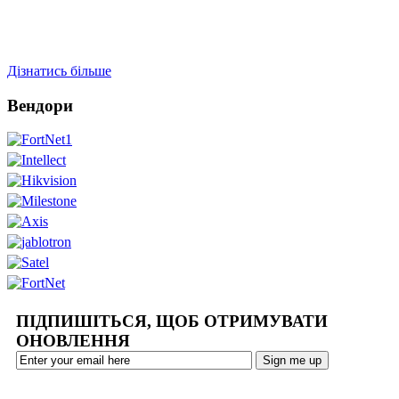
Дізнатись більше
Вендори
ПІДПИШІТЬСЯ, ЩОБ ОТРИМУВАТИ
ОНОВЛЕННЯ