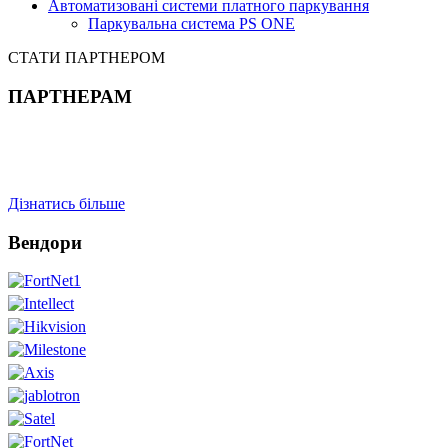
Автоматизовані системи платного паркування
Паркувальна система PS ONE
СТАТИ ПАРТНЕРОМ
ПАРТНЕРАМ
Дізнатись більше
Вендори