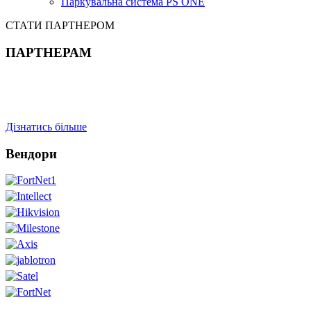
Паркувальна система PS ONE
СТАТИ ПАРТНЕРОМ
ПАРТНЕРАМ
Дізнатись більше
Вендори