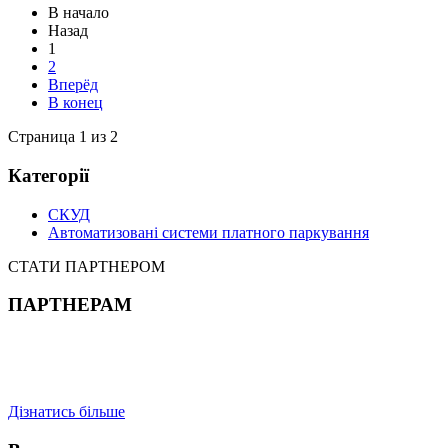
В начало
Назад
1
2
Вперёд
В конец
Страница 1 из 2
Категорії
СКУД
Автоматизовані системи платного паркування
СТАТИ ПАРТНЕРОМ
ПАРТНЕРАМ
Дізнатись більше