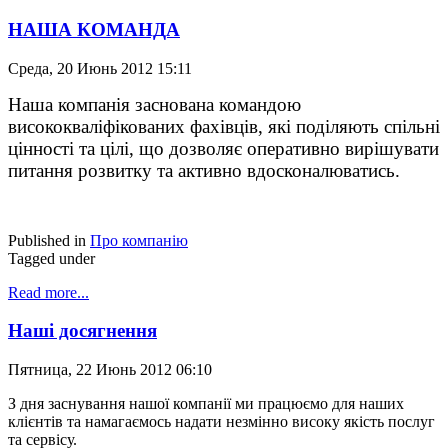
НАША КОМАНДА
Среда, 20 Июнь 2012 15:11
Наша компанія заснована командою
висококваліфікованих фахівців, які поділяють спільні
цінності та цілі, що дозволяє оперативно вирішувати
питання розвитку та активно вдосконалюватись.
Published in
Про компанію
Tagged under
Read more...
Наші досягнення
Пятница, 22 Июнь 2012 06:10
З дня заснування нашої компанії ми працюємо для наших
клієнтів та намагаємось надати незмінно високу якість послуг
та сервісу.