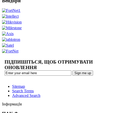
Вендори
ПІДПИШІТЬСЯ, ЩОБ ОТРИМУВАТИ
ОНОВЛЕННЯ
Sitemap
Search Terms
Advanced Search
ІнформацІя