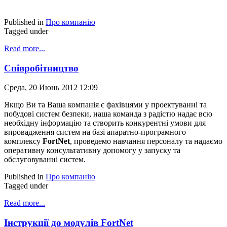
Published in
Про компанію
Tagged under
Read more...
Співробітництво
Среда, 20 Июнь 2012 12:09
Якщо Ви та Ваша компанія є фахівцями у проектуванні та
побудові систем безпеки, наша команда з радістю надає всю
необхідну інформацію та створить конкурентні умови для
впровадження систем на базі апаратно-програмного
комплексу
FortNet
, проведемо навчання персоналу та надаємо
оперативну консультативну допомогу у запуску та
обслуговуванні систем.
Published in
Про компанію
Tagged under
Read more...
Інструкції до модулів FortNet