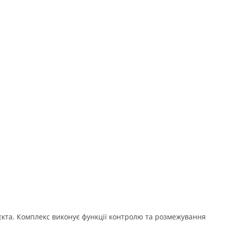
єкта. Комплекс виконує функції контролю та розмежування