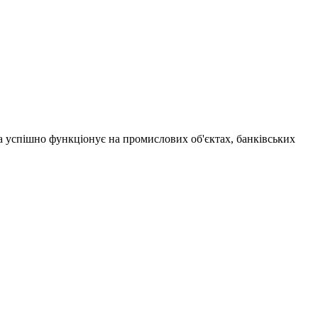
а успішно функціонує на промислових об'єктах, банківських