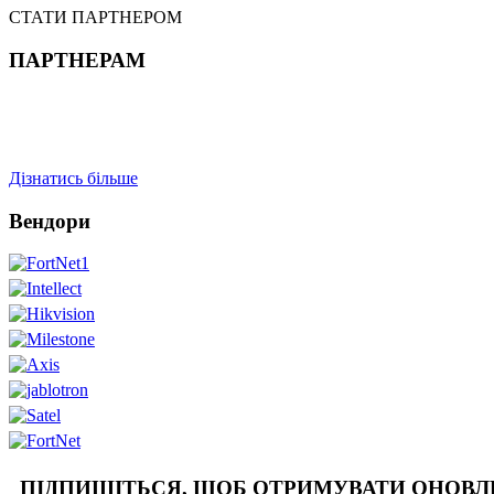
СТАТИ ПАРТНЕРОМ
ПАРТНЕРАМ
Дізнатись більше
Вендори
ПІДПИШІТЬСЯ, ЩОБ ОТРИМУВАТИ ОНОВ