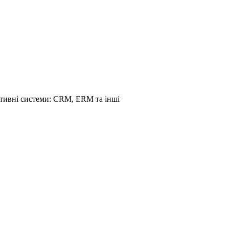
ативні системи: CRM, ERM та інші