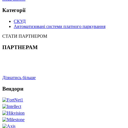
Категорії
СКУД
Автоматизовані системи платного паркування
СТАТИ ПАРТНЕРОМ
ПАРТНЕРАМ
Дізнатись більше
Вендори