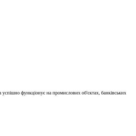
а успішно функціонує на промислових об'єктах, банківських