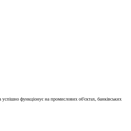
а успішно функціонує на промислових об'єктах, банківських