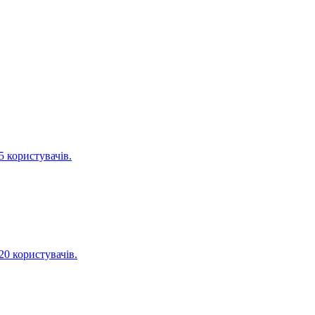
 користувачів.
0 користувачів.