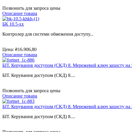
Позвонить для запроса цены
Описание товара
БК 10.5-хх
Контролер для системи обмеження доступу...
Цена:
₴16.906,80
Описание товара
БІТ. Керування доступом (СКД) 8. Мережевий ключ захисту на 5
БІТ. Керування доступом (СКД) 8....
Позвонить для запроса цены
Описание товара
БІТ. Керування доступом (СКД) 8. Мережевий ключ захисту на 2
БІТ. Керування доступом (СКД) 8....
Позвонить для запроса цены