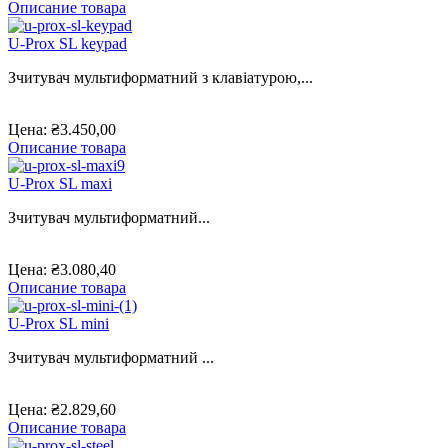
Описание товара
U-Prox SL keypad
Зчитувач мультиформатний з клавіатурою,...
Цена:
₴3.450,00
Описание товара
U-Prox SL maxi
Зчитувач мультиформатний...
Цена:
₴3.080,40
Описание товара
U-Prox SL mini
Зчитувач мультиформатний ...
Цена:
₴2.829,60
Описание товара