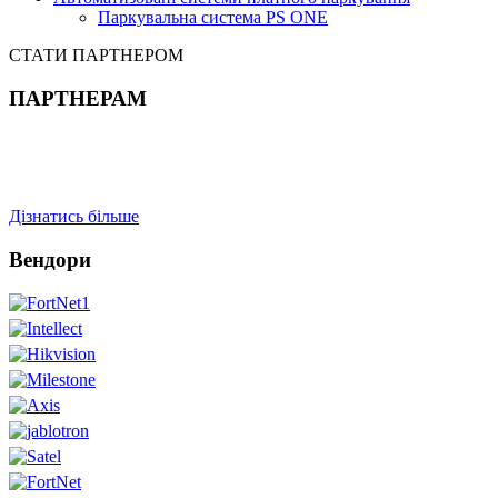
Паркувальна система PS ONE
СТАТИ ПАРТНЕРОМ
ПАРТНЕРАМ
Дізнатись більше
Вендори